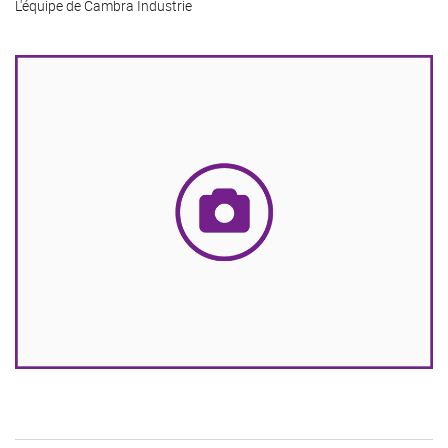
L'équipe de Cambra Industrie