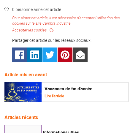
0
personne
aime
cet article.

Pour aimer cet article, il est nécessaire d'accepter l'utilisation des
cookies sur le site Cambra Industrie.
Accepter les cookies
Partager cet article sur les
réseaux sociaux :
Article mis en avant
Vacances de fin d'année
Lire l'article
Articles récents
Informations utiles