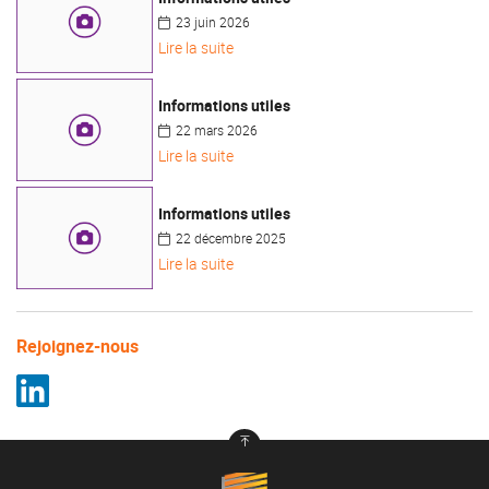
23 juin 2026
Lire la suite
Informations utiles
22 mars 2026
Lire la suite
Informations utiles
22 décembre 2025
Lire la suite
Rejoignez-nous