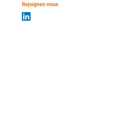
Rejoignez-nous