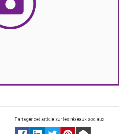
Partager cet article sur les
réseaux sociaux :