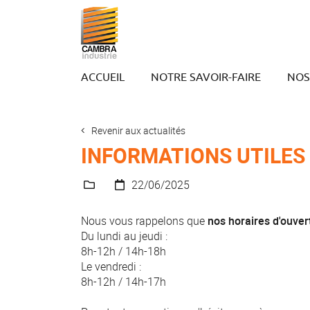
ACCUEIL
NOTRE SAVOIR-FAIRE
NOS
Revenir aux actualités
INFORMATIONS UTILES
22/06/2025
Nous vous rappelons que
nos horaires d'ouver
Du lundi au jeudi :
8h-12h / 14h-18h
Le vendredi :
8h-12h / 14h-17h