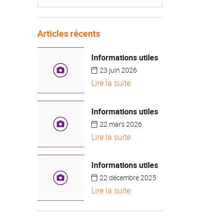
Articles récents
Informations utiles
23 juin 2026
Lire la suite
Informations utiles
22 mars 2026
Lire la suite
Informations utiles
22 décembre 2025
Lire la suite