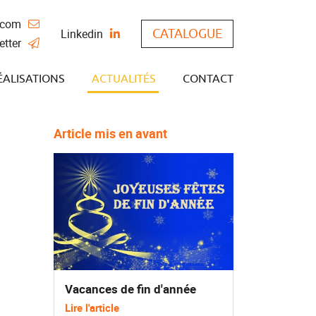
Linkedin
CATALOGUE
etter
ÉALISATIONS
ACTUALITÉS
CONTACT
Article mis en avant
Vacances de fin d'année
Lire l'article